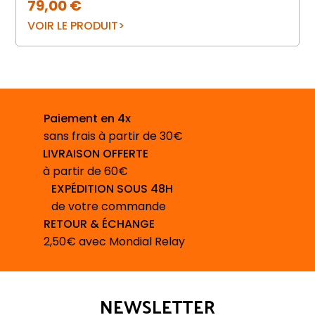
79,00
€
VOIR LE PRODUIT
Paiement en 4x
sans frais à partir de 30€
LIVRAISON OFFERTE
à partir de 60€
EXPÉDITION SOUS 48H
de votre commande
RETOUR & ÉCHANGE
2,50€ avec Mondial Relay
NEWSLETTER