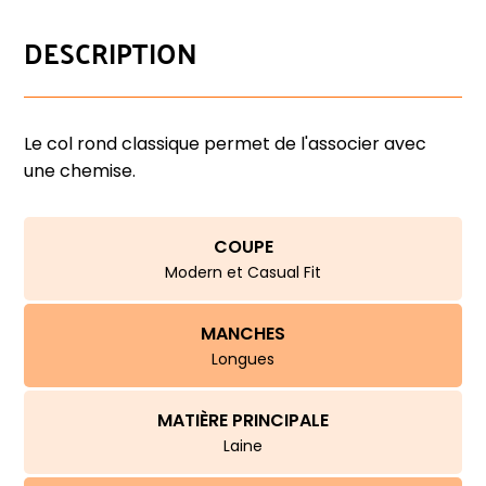
DESCRIPTION
Le col rond classique permet de l'associer avec
une chemise.
COUPE
Modern et Casual Fit
MANCHES
Longues
MATIÈRE PRINCIPALE
Laine