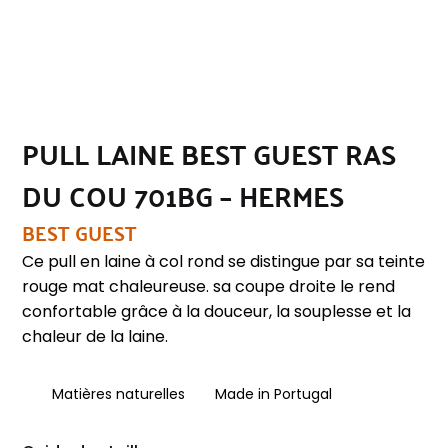
PULL LAINE BEST GUEST RAS
DU COU 701BG – HERMES
BEST GUEST
Ce pull en laine à col rond se distingue par sa teinte
rouge mat chaleureuse. sa coupe droite le rend
confortable grâce à la douceur, la souplesse et la
chaleur de la laine.
Matières naturelles
Made in Portugal