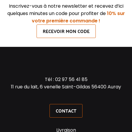
Inscrivez-vous à notre newsletter et recevez d’ici
quelques minutes un code pour profiter de
10% sur
votre première commande !
RECEVOIR MON CODE
Tél :
02 97 56 41 85
11 rue du lait, 6 venelle Saint-Gildas 56400 Auray
CONTACT
Livraison