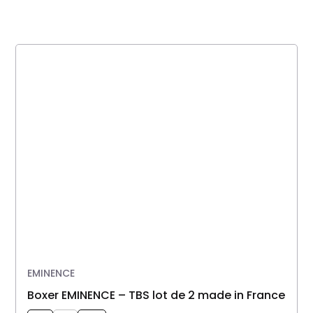
EMINENCE
Boxer EMINENCE – TBS lot de 2 made in France