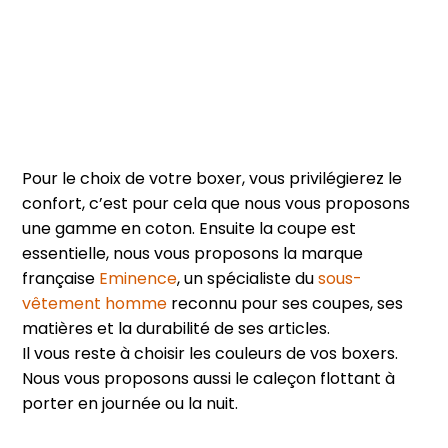
Pour le choix de votre boxer, vous privilégierez le
confort, c’est pour cela que nous vous proposons
une gamme en coton. Ensuite la coupe est
essentielle, nous vous proposons la marque
française
Eminence
, un spécialiste du
sous-
vêtement homme
reconnu pour ses coupes, ses
matières et la durabilité de ses articles.
Il vous reste à choisir les couleurs de vos boxers.
Nous vous proposons aussi le caleçon flottant à
porter en journée ou la nuit.