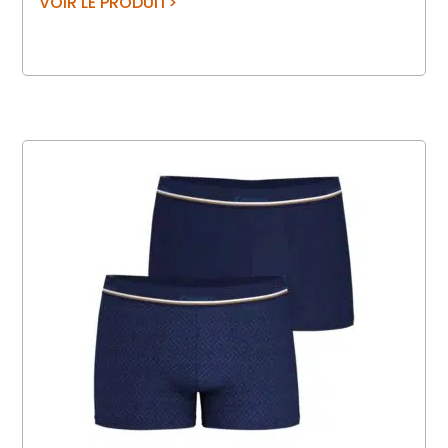
VOIR LE PRODUIT