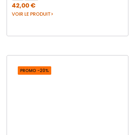
42,00
€
VOIR LE PRODUIT
PROMO -20%