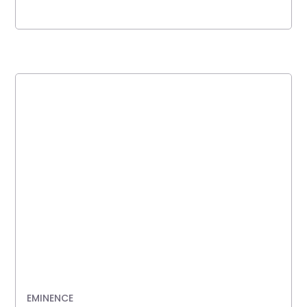
EMINENCE