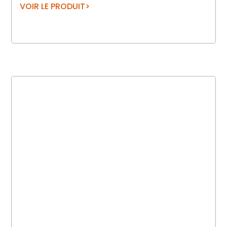
VOIR LE PRODUIT