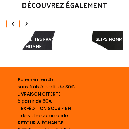
DÉCOUVREZ ÉGALEMENT
CHAUSSETTES FRANÇAISES
SLIPS HOMME 
POUR HOMME
Paiement en 4x
sans frais à partir de 30€
LIVRAISON OFFERTE
à partir de 60€
EXPÉDITION SOUS 48H
de votre commande
RETOUR & ÉCHANGE