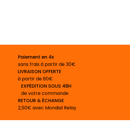
Paiement en 4x
sans frais à partir de 30€
LIVRAISON OFFERTE
à partir de 60€
EXPÉDITION SOUS 48H
de votre commande
RETOUR & ÉCHANGE
2,50€ avec Mondial Relay