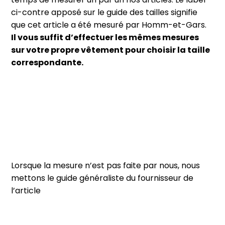
ci-contre apposé sur le guide des tailles signifie
que cet article a été mesuré par Homm-et-Gars.
Il vous suffit d’effectuer les mêmes mesures
sur votre propre vêtement pour choisir la taille
correspondante.
Lorsque la mesure n’est pas faite par nous, nous
mettons le guide généraliste du fournisseur de
l’article