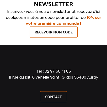
NEWSLETTER
Inscrivez-vous à notre newsletter et recevez d’ici
quelques minutes un code pour profiter de
10% sur
votre première commande !
RECEVOIR MON CODE
Tél :
02 97 56 41 85
11 rue du lait, 6 venelle Saint-Gildas 56400 Auray
CONTACT