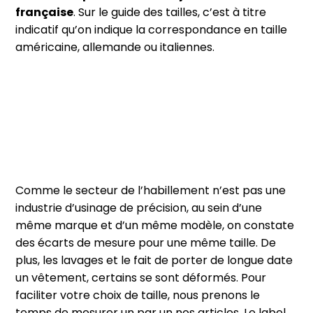
française
. Sur le guide des tailles, c’est à titre
indicatif qu’on indique la correspondance en taille
américaine, allemande ou italiennes.
Comme le secteur de l’habillement n’est pas une
industrie d’usinage de précision, au sein d’une
même marque et d’un même modèle, on constate
des écarts de mesure pour une même taille. De
plus, les lavages et le fait de porter de longue date
un vêtement, certains se sont déformés. Pour
faciliter votre choix de taille, nous prenons le
temps de mesurer un par un nos articles. Le label