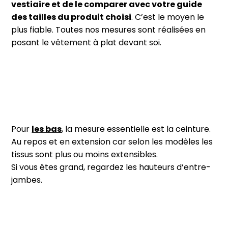
vestiaire et de le comparer avec votre guide
des tailles du produit choisi
. C’est le moyen le
plus fiable. Toutes nos mesures sont réalisées en
posant le vêtement à plat devant soi.
Pour
les bas
, la mesure essentielle est la ceinture.
Au repos et en extension car selon les modèles les
tissus sont plus ou moins extensibles.
Si vous êtes grand, regardez les hauteurs d’entre-
jambes.