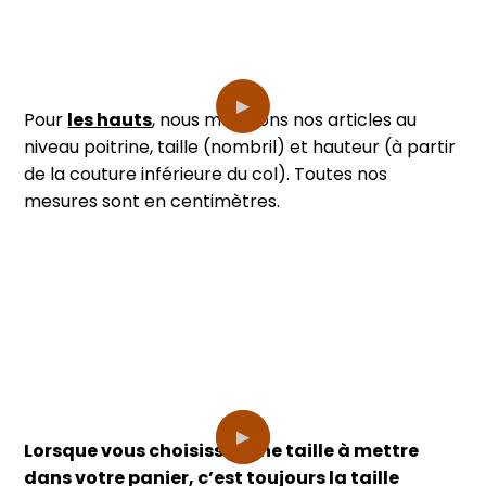
Pour
les hauts
, nous mesurons nos articles au
niveau poitrine, taille (nombril) et hauteur (à partir
de la couture inférieure du col). Toutes nos
mesures sont en centimètres.
Lorsque vous choisissez une taille à mettre
dans votre panier, c’est toujours la taille