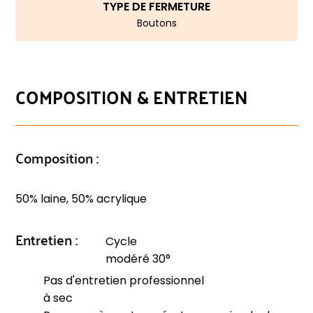
TYPE DE FERMETURE
Boutons
COMPOSITION & ENTRETIEN
Composition :
50% laine, 50% acrylique
Entretien :
Cycle
modéré 30°
Pas d'entretien professionnel
à sec