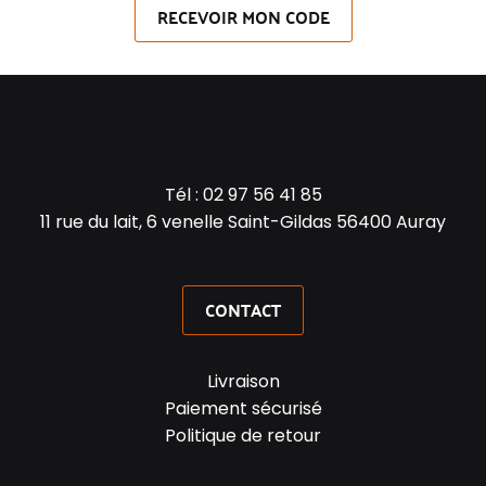
RECEVOIR MON CODE
Tél :
02 97 56 41 85
11 rue du lait, 6 venelle Saint-Gildas 56400 Auray
CONTACT
Livraison
Paiement sécurisé
Politique de retour