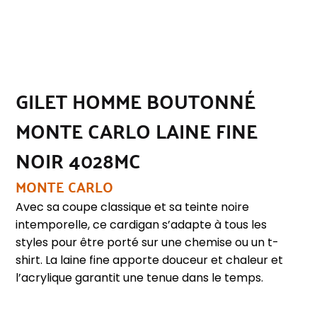
GILET HOMME BOUTONNÉ
MONTE CARLO LAINE FINE
NOIR 4028MC
MONTE CARLO
Avec sa coupe classique et sa teinte noire
intemporelle, ce cardigan s’adapte à tous les
styles pour être porté sur une chemise ou un t-
shirt. La laine fine apporte douceur et chaleur et
l’acrylique garantit une tenue dans le temps.