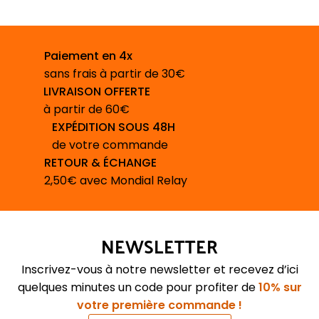
Paiement en 4x
sans frais à partir de 30€
LIVRAISON OFFERTE
à partir de 60€
EXPÉDITION SOUS 48H
de votre commande
RETOUR & ÉCHANGE
2,50€ avec Mondial Relay
NEWSLETTER
Inscrivez-vous à notre newsletter et recevez d’ici
quelques minutes un code pour profiter de
10% sur
votre première commande !