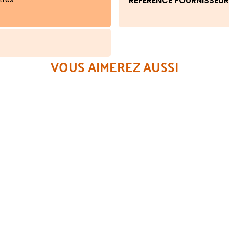
RÉFÉRENCE FOURNISSEUR
VOUS AIMEREZ AUSSI