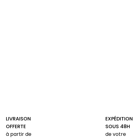
LIVRAISON
EXPÉDITION
OFFERTE
SOUS 48H
à partir de
de votre