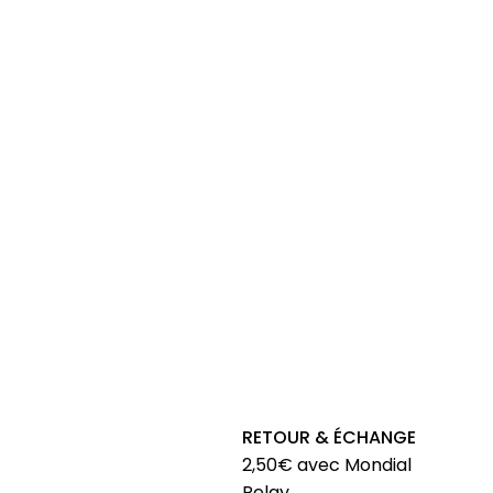
RETOUR & ÉCHANGE
2,50€ avec Mondial
Relay