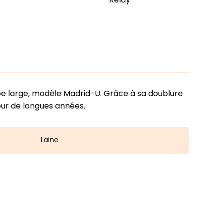
pe large, modèle Madrid-U. Grâce à sa doublure
pour de longues années.
Laine