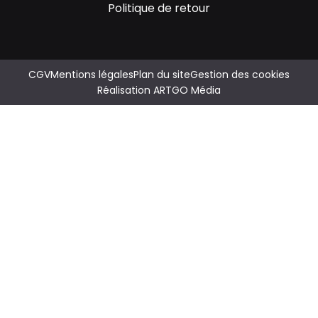
Politique de retour
CGV
Mentions légales
Plan du site
Gestion des cookies
Réalisation ARTGO Média