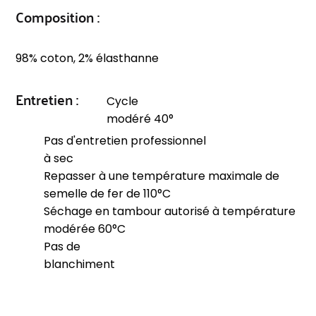
Composition :
98% coton, 2% élasthanne
Entretien :
Cycle
modéré 40°
Pas d'entretien professionnel
à sec
Repasser à une température maximale de
semelle de fer de 110°C
Séchage en tambour autorisé à température
modérée 60°C
Pas de
blanchiment