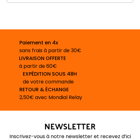
Paiement en 4x
sans frais à partir de 30€
LIVRAISON OFFERTE
à partir de 60€
EXPÉDITION SOUS 48H
de votre commande
RETOUR & ÉCHANGE
2,50€ avec Mondial Relay
NEWSLETTER
Inscrivez-vous à notre newsletter et recevez d’ici