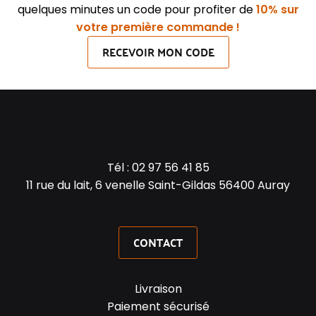
quelques minutes un code pour profiter de
10% sur
votre première commande !
RECEVOIR MON CODE
Tél :
02 97 56 41 85
11 rue du lait, 6 venelle Saint-Gildas 56400 Auray
CONTACT
Livraison
Paiement sécurisé