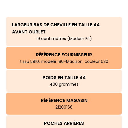
LARGEUR BAS DE CHEVILLE EN TAILLE 44
AVANT OURLET
19 centimètres (Modern Fit)
RÉFÉRENCE FOURNISSEUR
tissu 5910, modèle 186-Madison, couleur 030
POIDS EN TAILLE 44
400 grammes
RÉFÉRENCE MAGASIN
21200166
POCHES ARRIÈRES