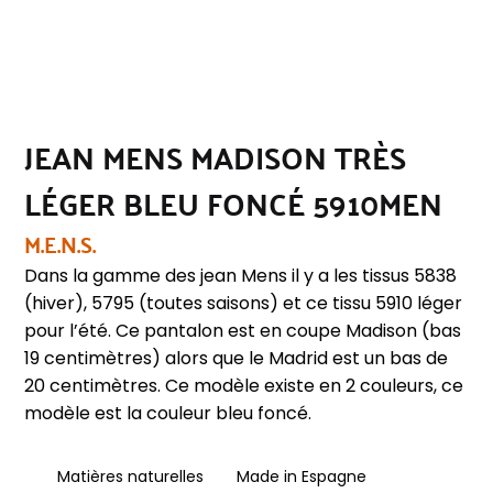
JEAN MENS MADISON TRÈS
LÉGER BLEU FONCÉ 5910MEN
M.E.N.S.
Dans la gamme des jean Mens il y a les tissus 5838
(hiver), 5795 (toutes saisons) et ce tissu 5910 léger
pour l’été. Ce pantalon est en coupe Madison (bas
19 centimètres) alors que le Madrid est un bas de
20 centimètres. Ce modèle existe en 2 couleurs, ce
modèle est la couleur bleu foncé.
Matières naturelles
Made in Espagne