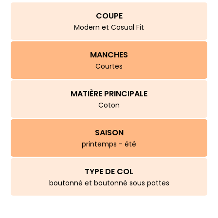
COUPE
Modern et Casual Fit
MANCHES
Courtes
MATIÈRE PRINCIPALE
Coton
SAISON
printemps - été
TYPE DE COL
boutonné et boutonné sous pattes