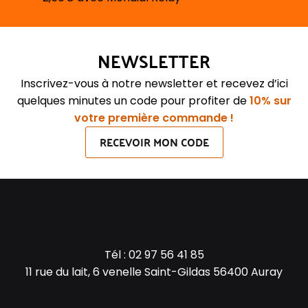
NEWSLETTER
Inscrivez-vous à notre newsletter et recevez d’ici
quelques minutes un code pour profiter de
10% sur
votre première commande !
RECEVOIR MON CODE
Tél :
02 97 56 41 85
11 rue du lait, 6 venelle Saint-Gildas 56400 Auray