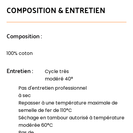
COMPOSITION & ENTRETIEN
Composition :
100% coton
Entretien :
Cycle très
modéré 40°
Pas d'entretien professionnel
à sec
Repasser à une température maximale de
semelle de fer de 110°C
Séchage en tambour autorisé à température
modérée 60°C
Pas de