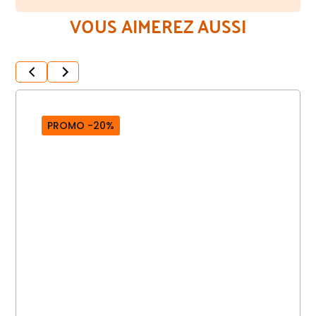
VOUS AIMEREZ AUSSI
PROMO -20%