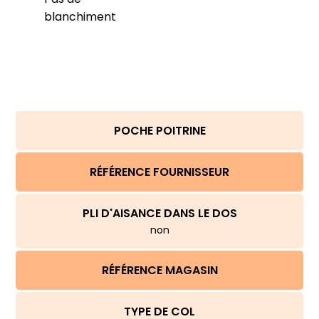
blanchiment
POCHE POITRINE
RÉFÉRENCE FOURNISSEUR
PLI D'AISANCE DANS LE DOS
non
RÉFÉRENCE MAGASIN
TYPE DE COL