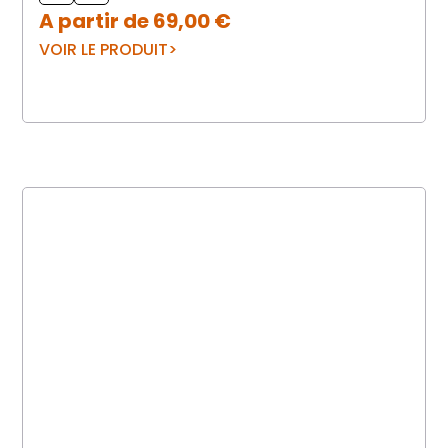
A partir de
69,00
€
VOIR LE PRODUIT