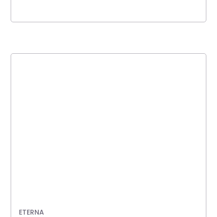
ETERNA