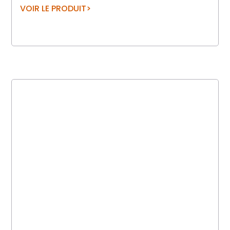
VOIR LE PRODUIT