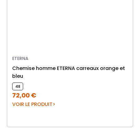
ETERNA
Chemise homme ETERNA carreaux orange et
bleu
48
72,00
€
VOIR LE PRODUIT