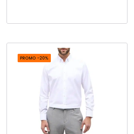
PROMO -20%