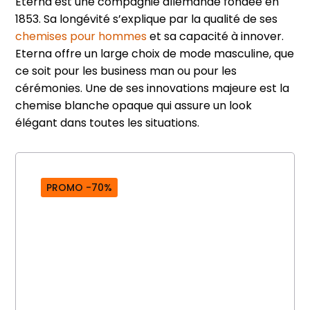
Eterna est une compagnie allemande fondée en
1853. Sa longévité s’explique par la qualité de ses
chemises pour hommes
et sa capacité à innover.
Eterna offre un large choix de mode masculine, que
ce soit pour les business man ou pour les
cérémonies. Une de ses innovations majeure est la
chemise blanche opaque qui assure un look
élégant dans toutes les situations.
PROMO -70%