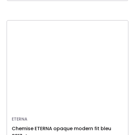
ETERNA
Chemise ETERNA opaque modern fit bleu