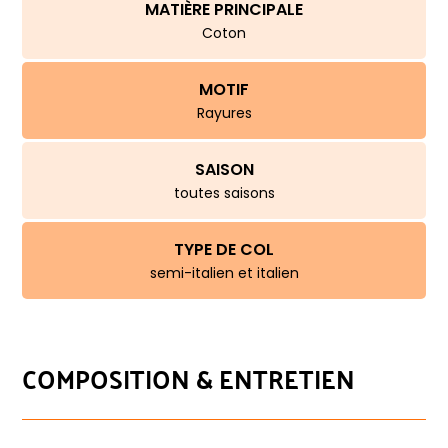
MATIÈRE PRINCIPALE
Coton
MOTIF
Rayures
SAISON
toutes saisons
TYPE DE COL
semi-italien et italien
COMPOSITION & ENTRETIEN