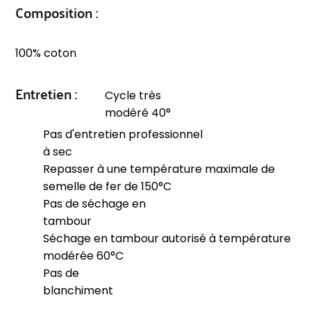
Composition :
100% coton
Entretien :
Cycle très
modéré 40°
Pas d'entretien professionnel
à sec
Repasser à une température maximale de
semelle de fer de 150°C
Pas de séchage en
tambour
Séchage en tambour autorisé à température
modérée 60°C
Pas de
blanchiment