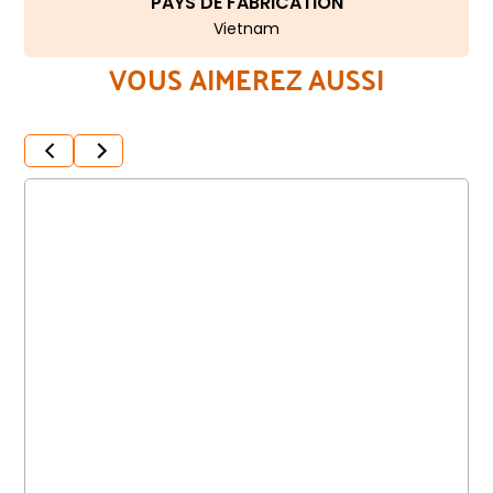
PAYS DE FABRICATION
Vietnam
VOUS AIMEREZ AUSSI