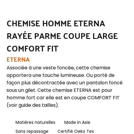
CHEMISE HOMME ETERNA
RAYÉE PARME COUPE LARGE
COMFORT FIT
ETERNA
Associée à une veste foncée, cette chemise
apportera une touche lumineuse. Ou porté de
façon plus décontractée avec un pantalon foncé
sous un gilet. Cette chemise ETERNA est pour
homme fort car elle est en coupe COMFORT FIT
(voir guide des tailles).
Matières naturelles
Made in Asie
Sans repassage
Certifié Oeko Tex