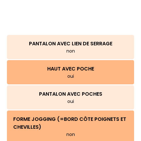
PANTALON AVEC LIEN DE SERRAGE
non
HAUT AVEC POCHE
oui
PANTALON AVEC POCHES
oui
FORME JOGGING (=BORD CÔTE POIGNETS ET
CHEVILLES)
non