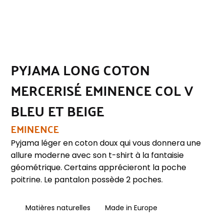
PYJAMA LONG COTON
MERCERISÉ EMINENCE COL V
BLEU ET BEIGE
EMINENCE
Pyjama léger en coton doux qui vous donnera une
allure moderne avec son t-shirt à la fantaisie
géométrique. Certains apprécieront la poche
poitrine. Le pantalon possède 2 poches.
Matières naturelles
Made in Europe