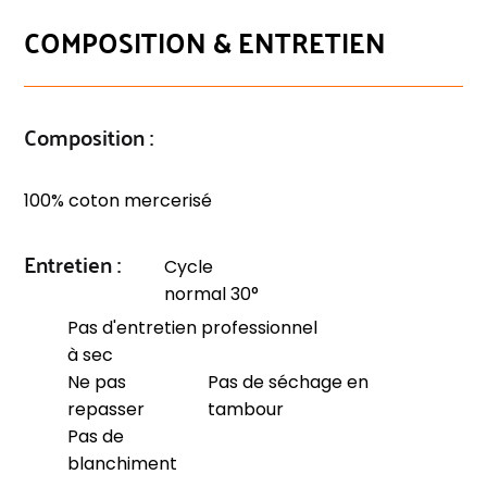
COMPOSITION & ENTRETIEN
Composition :
100% coton mercerisé
Entretien :
Cycle
normal 30°
Pas d'entretien professionnel
à sec
Ne pas
Pas de séchage en
repasser
tambour
Pas de
blanchiment