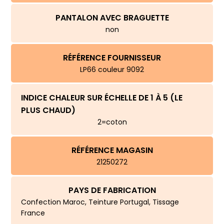
PANTALON AVEC BRAGUETTE
non
RÉFÉRENCE FOURNISSEUR
LP66 couleur 9092
INDICE CHALEUR SUR ÉCHELLE DE 1 À 5 (LE
PLUS CHAUD)
2=coton
RÉFÉRENCE MAGASIN
21250272
PAYS DE FABRICATION
Confection Maroc, Teinture Portugal, Tissage
France