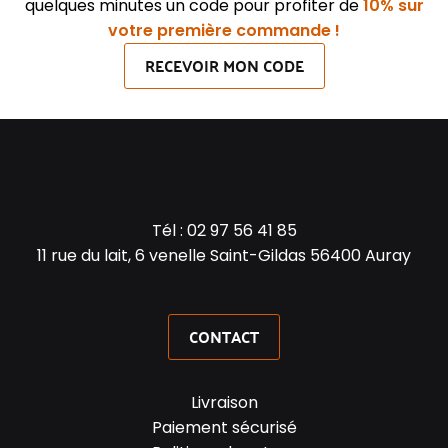
quelques minutes un code pour profiter de
10% sur
votre première commande !
RECEVOIR MON CODE
Tél :
02 97 56 41 85
11 rue du lait, 6 venelle Saint-Gildas 56400 Auray
CONTACT
Livraison
Paiement sécurisé