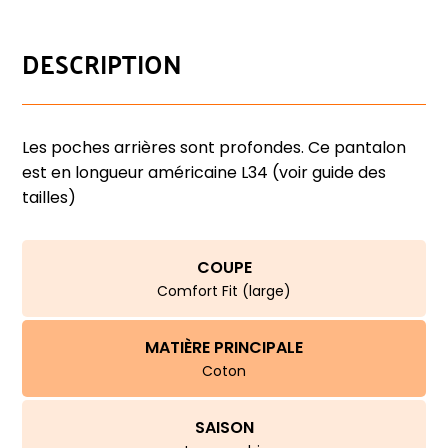
DESCRIPTION
Les poches arrières sont profondes. Ce pantalon
est en longueur américaine L34 (voir guide des
tailles)
COUPE
Comfort Fit (large)
MATIÈRE PRINCIPALE
Coton
SAISON