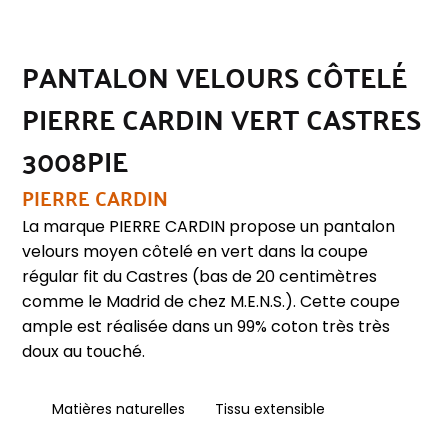
PANTALON VELOURS CÔTELÉ
PIERRE CARDIN VERT CASTRES
3008PIE
PIERRE CARDIN
La marque PIERRE CARDIN propose un pantalon
velours moyen côtelé en vert dans la coupe
régular fit du Castres (bas de 20 centimètres
comme le Madrid de chez M.E.N.S.). Cette coupe
ample est réalisée dans un 99% coton très très
doux au touché.
Matières naturelles
Tissu extensible