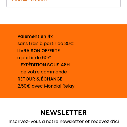
Paiement en 4x
sans frais à partir de 30€
LIVRAISON OFFERTE
à partir de 60€
EXPÉDITION SOUS 48H
de votre commande
RETOUR & ÉCHANGE
2,50€ avec Mondial Relay
NEWSLETTER
Inscrivez-vous à notre newsletter et recevez d’ici