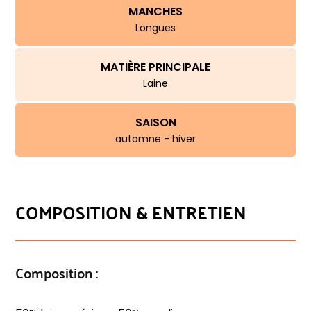
MANCHES
Longues
MATIÈRE PRINCIPALE
Laine
SAISON
automne - hiver
COMPOSITION & ENTRETIEN
Composition :