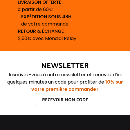
LIVRAISON OFFERTE
à partir de 60€
EXPÉDITION SOUS 48H
de votre commande
RETOUR & ÉCHANGE
2,50€ avec Mondial Relay
NEWSLETTER
Inscrivez-vous à notre newsletter et recevez d’ici
quelques minutes un code pour profiter de
10% sur
votre première commande !
RECEVOIR MON CODE