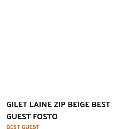
GILET LAINE ZIP BEIGE BEST
GUEST FOSTO
BEST GUEST