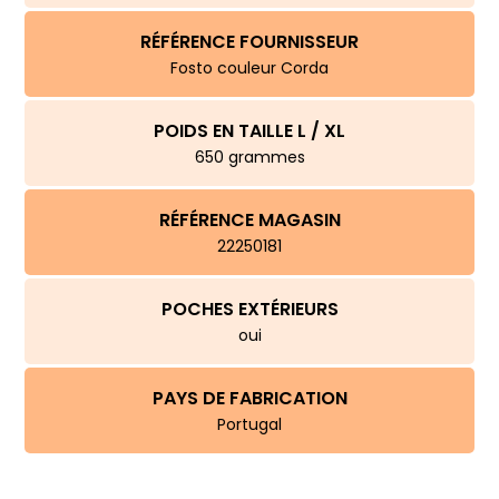
RÉFÉRENCE FOURNISSEUR
Fosto couleur Corda
POIDS EN TAILLE L / XL
650 grammes
RÉFÉRENCE MAGASIN
22250181
POCHES EXTÉRIEURS
oui
PAYS DE FABRICATION
Portugal