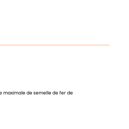
 maximale de semelle de fer de