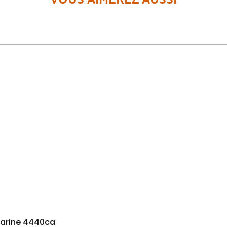
marine 4440ca