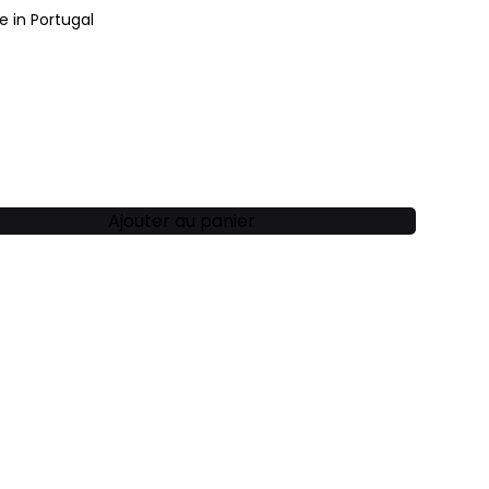
 in Portugal
Ajouter au panier