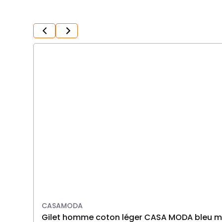
CASAMODA
gilet homme coton léger CASA MODA bleu 