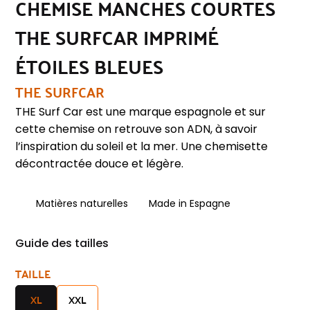
CHEMISE MANCHES COURTES
THE SURFCAR IMPRIMÉ
ÉTOILES BLEUES
THE SURFCAR
THE Surf Car est une marque espagnole et sur
cette chemise on retrouve son ADN, à savoir
l’inspiration du soleil et la mer. Une chemisette
décontractée douce et légère.
Matières naturelles
Made in Espagne
Guide des tailles
TAILLE
XL
XXL