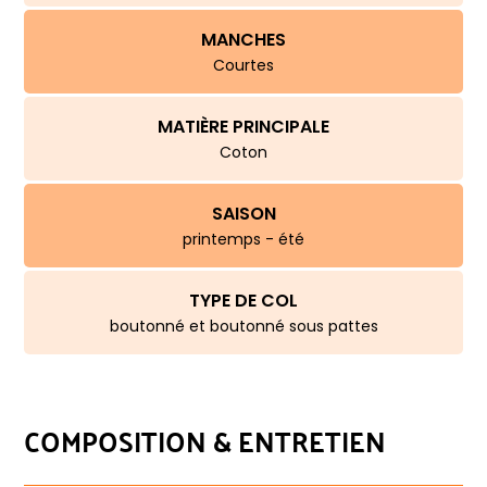
MANCHES
Courtes
MATIÈRE PRINCIPALE
Coton
SAISON
printemps - été
TYPE DE COL
boutonné et boutonné sous pattes
COMPOSITION & ENTRETIEN