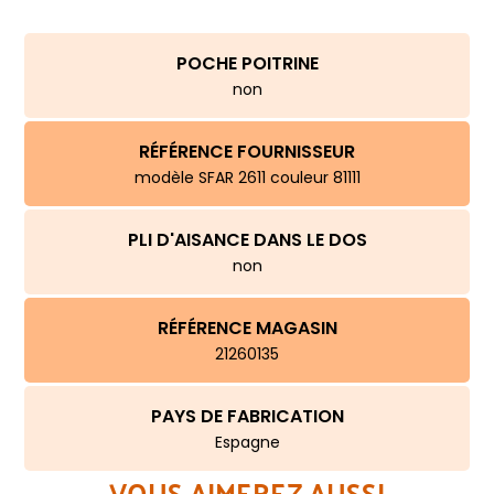
POCHE POITRINE
non
RÉFÉRENCE FOURNISSEUR
modèle SFAR 2611 couleur 81111
PLI D'AISANCE DANS LE DOS
non
RÉFÉRENCE MAGASIN
21260135
PAYS DE FABRICATION
Espagne
VOUS AIMEREZ AUSSI