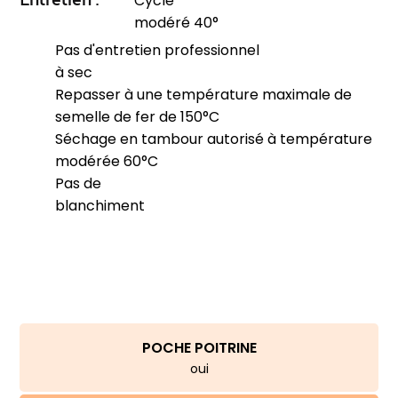
Cycle
modéré 40°
Pas d'entretien professionnel
à sec
Repasser à une température maximale de
semelle de fer de 150°C
Séchage en tambour autorisé à température
modérée 60°C
Pas de
blanchiment
POCHE POITRINE
oui