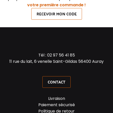
votre première commande !
RECEVOIR MON CODE
Tél :
02 97 56 41 85
11 rue du lait, 6 venelle Saint-Gildas 56400 Auray
CONTACT
Livraison
Paiement sécurisé
Politique de retour