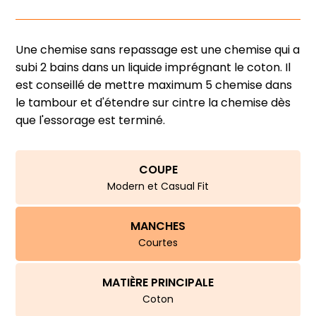
Une chemise sans repassage est une chemise qui a
subi 2 bains dans un liquide imprégnant le coton. Il
est conseillé de mettre maximum 5 chemise dans
le tambour et d'étendre sur cintre la chemise dès
que l'essorage est terminé.
COUPE
Modern et Casual Fit
MANCHES
Courtes
MATIÈRE PRINCIPALE
Coton