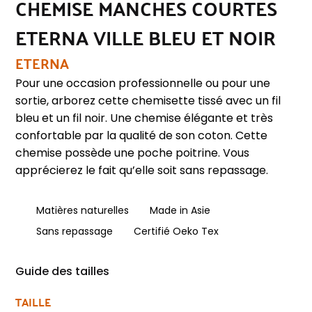
CHEMISE MANCHES COURTES
ETERNA VILLE BLEU ET NOIR
ETERNA
Pour une occasion professionnelle ou pour une
sortie, arborez cette chemisette tissé avec un fil
bleu et un fil noir. Une chemise élégante et très
confortable par la qualité de son coton. Cette
chemise possède une poche poitrine. Vous
apprécierez le fait qu’elle soit sans repassage.
Matières naturelles
Made in Asie
Sans repassage
Certifié Oeko Tex
Guide des tailles
TAILLE