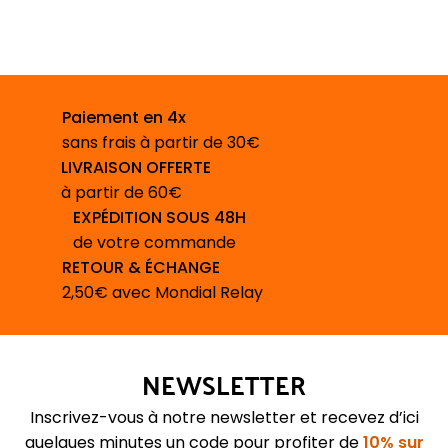
Paiement en 4x
sans frais à partir de 30€
LIVRAISON OFFERTE
à partir de 60€
EXPÉDITION SOUS 48H
de votre commande
RETOUR & ÉCHANGE
2,50€ avec Mondial Relay
NEWSLETTER
Inscrivez-vous à notre newsletter et recevez d’ici
quelques minutes un code pour profiter de
10% sur