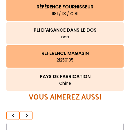
RÉFÉRENCE FOURNISSEUR
1181 / 18 / C181
PLI D'AISANCE DANS LE DOS
non
RÉFÉRENCE MAGASIN
21250105
PAYS DE FABRICATION
Chine
VOUS AIMEREZ AUSSI